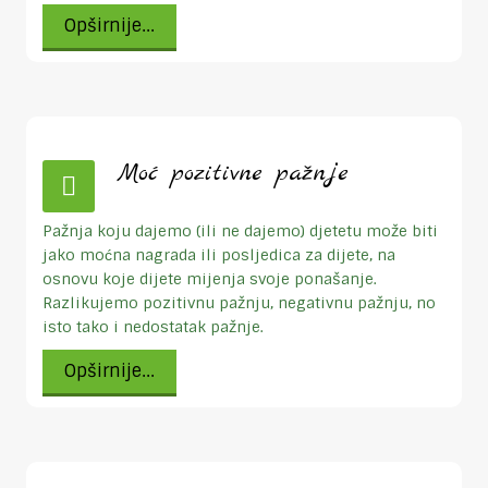
Opširnije...
Moć pozitivne pažnje
Pažnja koju dajemo (ili ne dajemo) djetetu može biti
jako moćna nagrada ili posljedica za dijete, na
osnovu koje dijete mijenja svoje ponašanje.
Razlikujemo pozitivnu pažnju, negativnu pažnju, no
isto tako i nedostatak pažnje.
Opširnije...